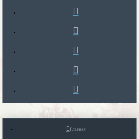
Главная