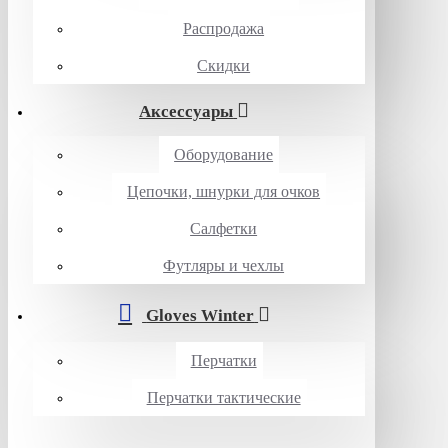
Распродажа
Скидки
Аксессуары
Оборудование
Цепочки, шнурки для очков
Салфетки
Футляры и чехлы
Gloves Winter
Перчатки
Перчатки тактические