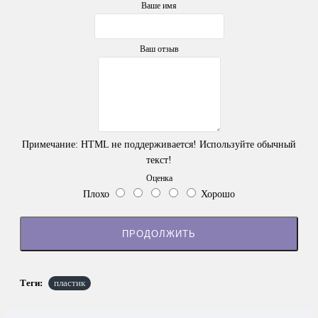
Ваше имя
Ваш отзыв
Примечание:
HTML не поддерживается! Используйте обычный
текст!
Оценка
Плохо
Хорошо
ПРОДОЛЖИТЬ
Теги:
пластик