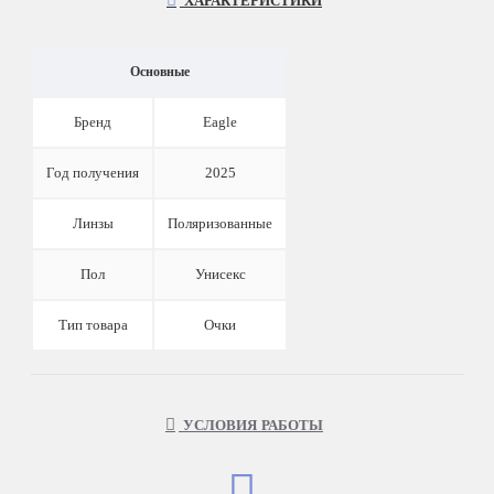
ХАРАКТЕРИСТИКИ
Основные
Бренд
Eagle
Год получения
2025
Линзы
Поляризованные
Пол
Унисекс
Тип товара
Очки
УСЛОВИЯ РАБОТЫ