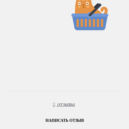
ОТЗЫВЫ
НАПИСАТЬ ОТЗЫВ