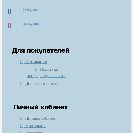
Telegram
Instagram
Для покупателей
О компании
Политика
конфиденциальности
Доставка и оплата
Личный кабинет
Личный кабинет
Мои заказы