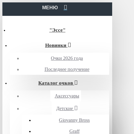
МЕНЮ
"Эссе"
Новинки
Очки 2026 года
Последнее получение
Каталог очков
Аксессуары
Детские
Giovanny Bross
Graff