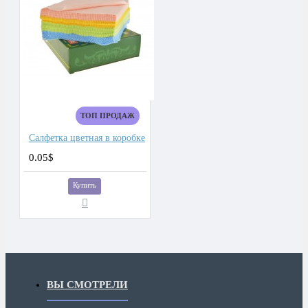
ТОП ПРОДАЖ
Салфетка цветная в коробке
0.05$
Купить
ВЫ СМОТРЕЛИ