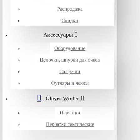
Распродажа
Скидки
Аксессуары
Оборудование
Цепочки, шнурки для очков
Салфетки
Футляры и чехлы
Gloves Winter
Перчатки
Перчатки тактические