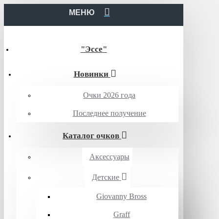
МЕНЮ
"Эссе"
Новинки
Очки 2026 года
Последнее получение
Каталог очков
Аксессуары
Детские
Giovanny Bross
Graff