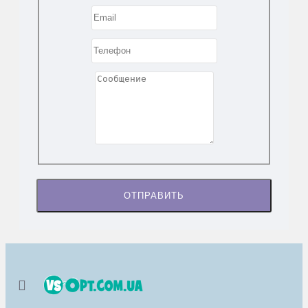
ОТПРАВИТЬ