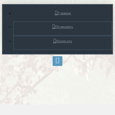
Главная
Позвонить
Написать