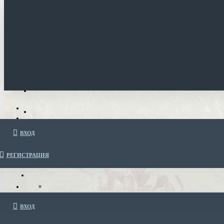
ВХОД
РЕГИСТРАЦИЯ
ВХОД
Все товары