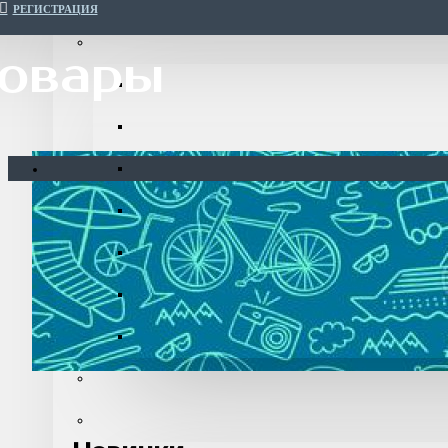
РЕГИСТРАЦИЯ
товары