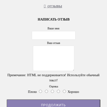
ОТЗЫВЫ
НАПИСАТЬ ОТЗЫВ
Ваше имя
Ваш отзыв
Примечание:
HTML не поддерживается! Используйте обычный
текст!
Оценка
Плохо
Хорошо
ПРОДОЛЖИТЬ