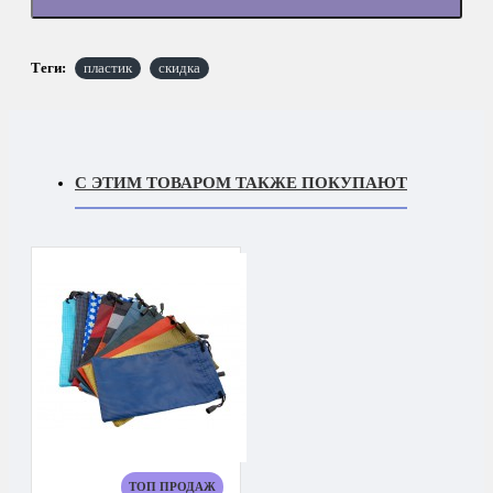
Теги:
пластик
скидка
С ЭТИМ ТОВАРОМ ТАКЖЕ ПОКУПАЮТ
ТОП ПРОДАЖ