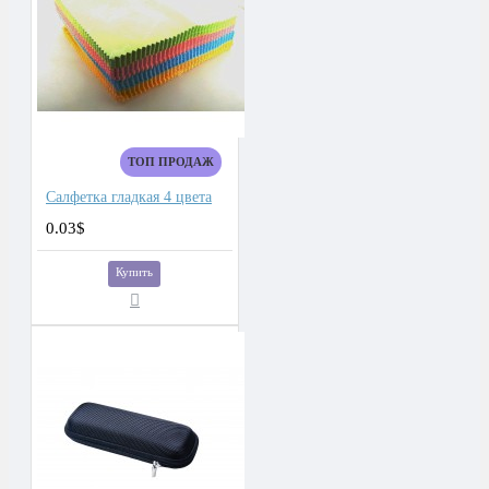
ТОП ПРОДАЖ
Салфетка гладкая 4 цвета
0.03$
Купить