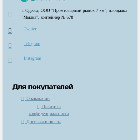
г. Одесса, ООО "Промтоварный рынок 7 км", площадка
"Мылка", контейнер № 678
Twitter
Telegram
Instagram
Для покупателей
О компании
Политика
конфиденциальности
Доставка и оплата