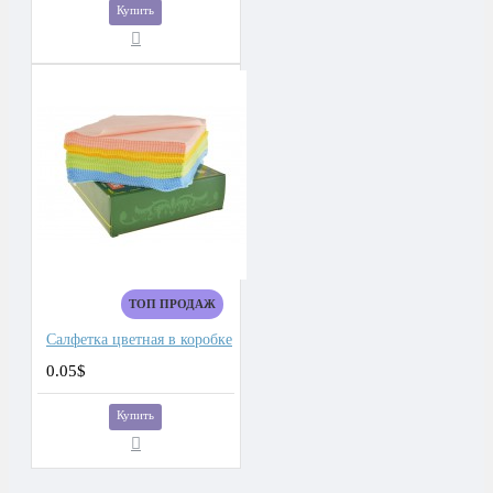
Купить
ТОП ПРОДАЖ
Салфетка цветная в коробке
0.05$
Купить