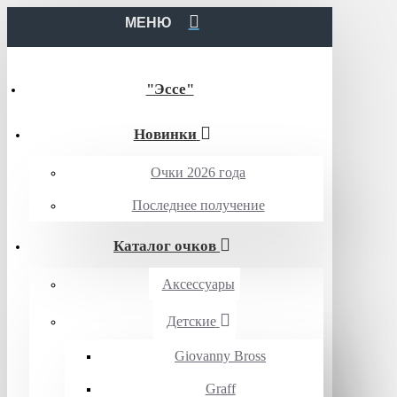
МЕНЮ
"Эссе"
Новинки
Очки 2026 года
Последнее получение
Каталог очков
Аксессуары
Детские
Giovanny Bross
Graff