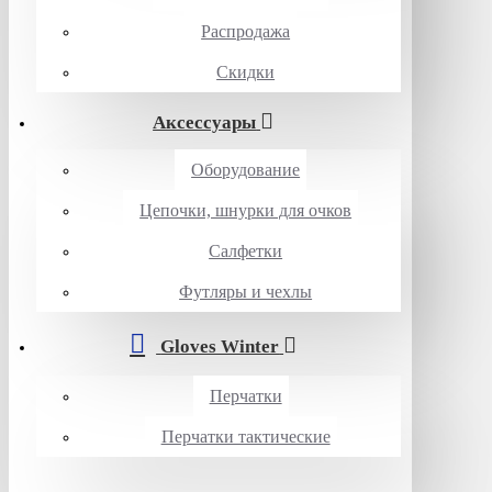
Распродажа
Скидки
Аксессуары
Оборудование
Цепочки, шнурки для очков
Салфетки
Футляры и чехлы
Gloves Winter
Перчатки
Перчатки тактические