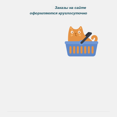
Заказы на сайте
оформляются круглосуточно