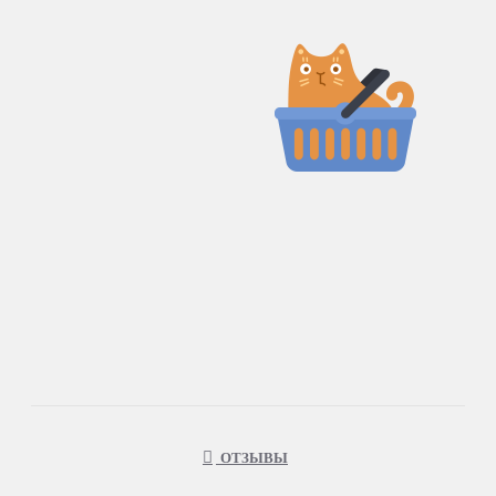
ОТЗЫВЫ