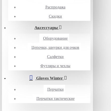
Распродажа
Скидки
Аксессуары
Оборудование
Цепочки, шнурки для очков
Салфетки
Футляры и чехлы
Gloves Winter
Перчатки
Перчатки тактические