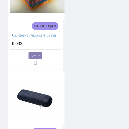
ТОП ПРОДАЖ
Салфетка гладкая 4 цвета
0.03$
Купить