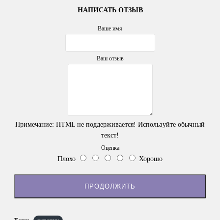
НАПИСАТЬ ОТЗЫВ
Ваше имя
Ваш отзыв
Примечание:
HTML не поддерживается! Используйте обычный
текст!
Оценка
Плохо
Хорошо
ПРОДОЛЖИТЬ