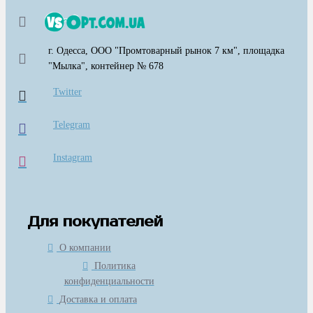
г. Одесса, ООО "Промтоварный рынок 7 км", площадка
"Мылка", контейнер № 678
Twitter
Telegram
Instagram
Для покупателей
О компании
Политика
конфиденциальности
Доставка и оплата