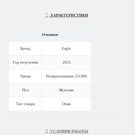
ХАРАКТЕРИСТИКИ
Основные
Бренд
Eagle
Год получения
2025
Линзы
Поляризованные UV400
Пол
Женские
Тип товара
Очки
УСЛОВИЯ РАБОТЫ