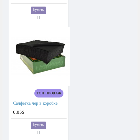
Купить
ТОП ПРОДАЖ
Салфетка чер в коробке
0.05$
Купить