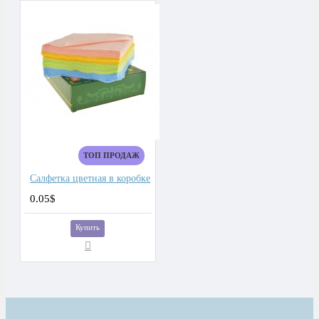
ТОП ПРОДАЖ
Салфетка цветная в коробке
0.05$
Купить