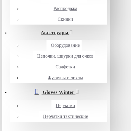
Распродажа
Скидки
Аксессуары
Оборудование
Цепочки, шнурки для очков
Салфетки
Футляры и чехлы
Gloves Winter
Перчатки
Перчатки тактические