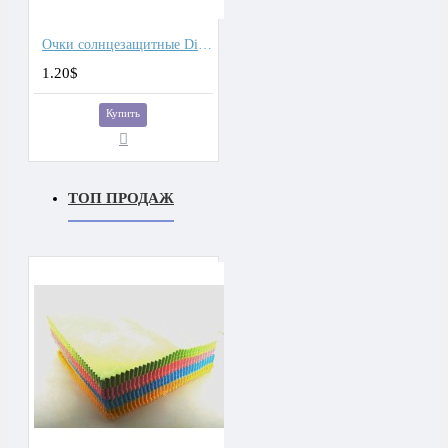
Очки солнцезащитные Difeile спортивные
1.20$
Купить
ТОП ПРОДАЖ