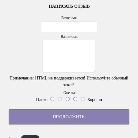
НАПИСАТЬ ОТЗЫВ
Ваше имя
Ваш отзыв
Примечание:
HTML не поддерживается! Используйте обычный
текст!
Оценка
Плохо
Хорошо
ПРОДОЛЖИТЬ