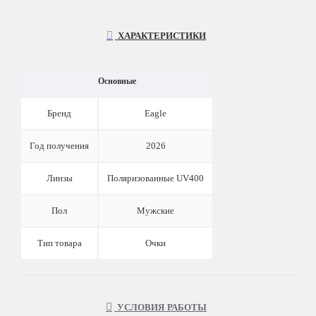
ХАРАКТЕРИСТИКИ
Основные
Бренд
Eagle
Год получения
2026
Линзы
Поляризованные UV400
Пол
Мужские
Тип товара
Очки
УСЛОВИЯ РАБОТЫ