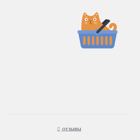
ОТЗЫВЫ