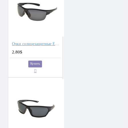
Очки солнцезащитные Eagle
2.80$
Купить