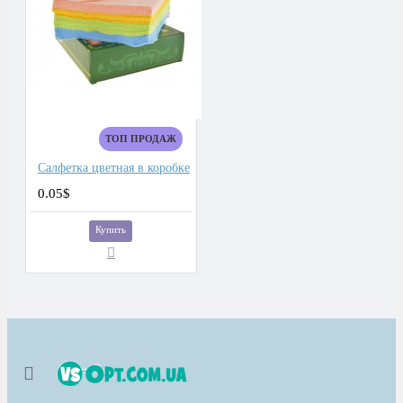
ТОП ПРОДАЖ
Салфетка цветная в коробке
0.05$
Купить