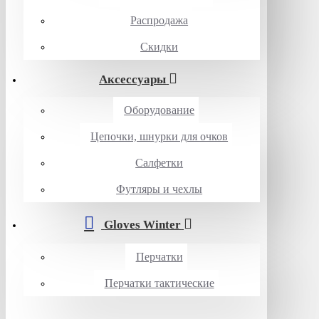
Распродажа
Скидки
Аксессуары
Оборудование
Цепочки, шнурки для очков
Салфетки
Футляры и чехлы
Gloves Winter
Перчатки
Перчатки тактические