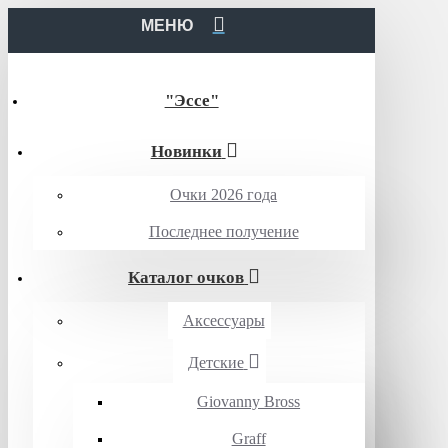
МЕНЮ
"Эссе"
Новинки
Очки 2026 года
Последнее получение
Каталог очков
Аксессуары
Детские
Giovanny Bross
Graff