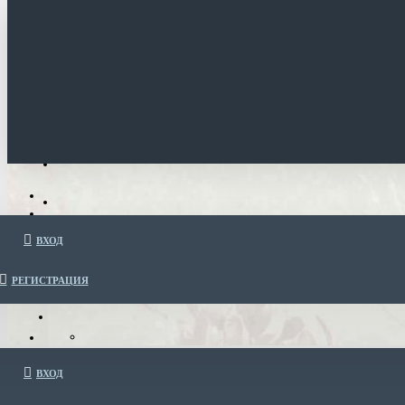
ВХОД
РЕГИСТРАЦИЯ
ВХОД
Каталог очков