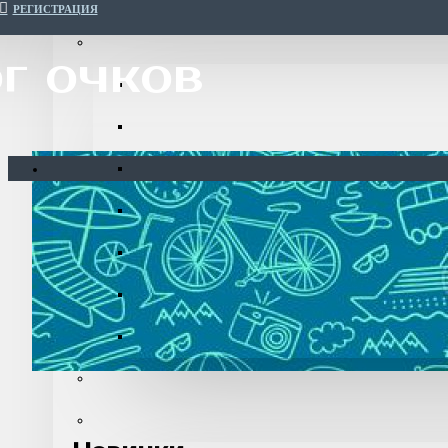
РЕГИСТРАЦИЯ
г очков