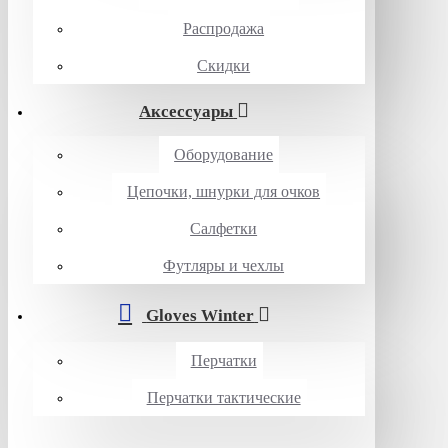
Распродажа
Скидки
Аксессуары
Оборудование
Цепочки, шнурки для очков
Салфетки
Футляры и чехлы
Gloves Winter
Перчатки
Перчатки тактические