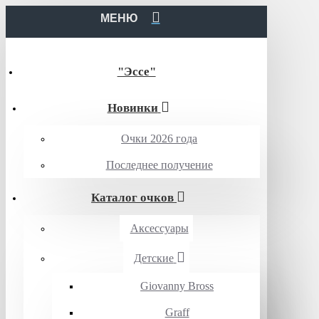
МЕНЮ
"Эссе"
Новинки
Очки 2026 года
Последнее получение
Каталог очков
Аксессуары
Детские
Giovanny Bross
Graff